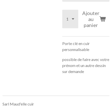
Ajouter
au
panier
Porte clé en cuir
personnalisable
possible de faire avec votre
prénom et un autre dessin
sur demande
Sarl Maud'elle cuir