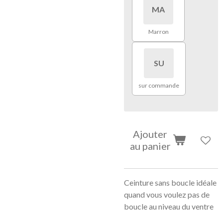
MA
Marron
SU
sur commande
Ajouter
au panier
Ceinture sans boucle idéale
quand vous voulez pas de
boucle au niveau du ventre