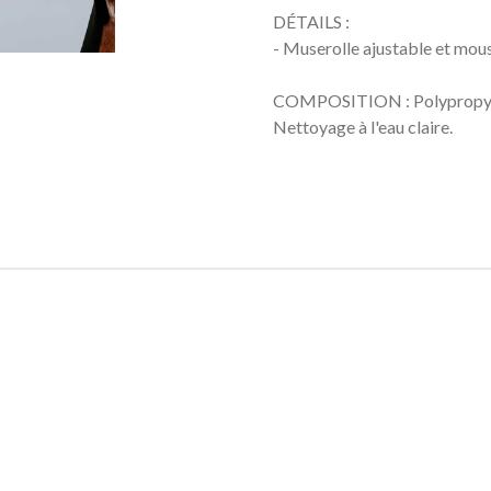
DÉTAILS :
- Muserolle ajustable et mou
COMPOSITION : Polypropyl
Nettoyage à l'eau claire.