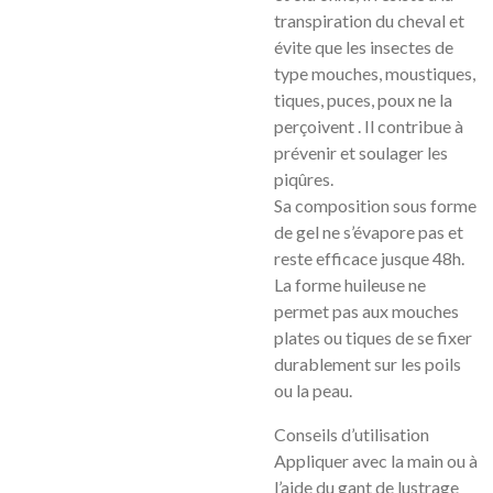
transpiration du cheval et
évite que les insectes de
type mouches, moustiques,
tiques, puces, poux ne la
perçoivent . Il contribue à
prévenir et soulager les
piqûres.
Sa composition sous forme
de gel ne s’évapore pas et
reste efficace jusque 48h.
La forme huileuse ne
permet pas aux mouches
plates ou tiques de se fixer
durablement sur les poils
ou la peau.
Conseils d’utilisation
Appliquer avec la main ou à
l’aide du gant de lustrage