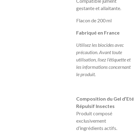
Compatible jument
gestante et allaitante.
Flacon de 200 ml
Fabriqué en France
Utilisez les biocides avec
précaution. Avant toute
utilisation, lisez l’étiquette et
les informations concernant
le produit.
Composition du Gel d’Eté
Répulsif Insectes
Produit composé
exclusivement
d’ingrédients actifs.