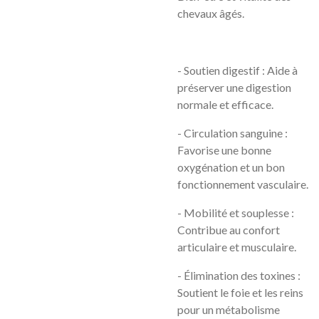
chevaux âgés.
- Soutien digestif : Aide à
préserver une digestion
normale et efficace.
- Circulation sanguine :
Favorise une bonne
oxygénation et un bon
fonctionnement vasculaire.
- Mobilité et souplesse :
Contribue au confort
articulaire et musculaire.
- Élimination des toxines :
Soutient le foie et les reins
pour un métabolisme