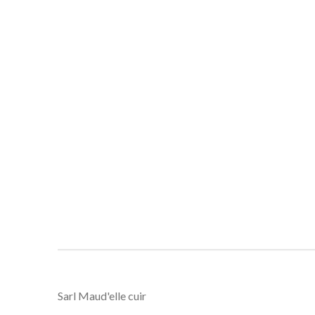
Sarl Maud'elle cuir