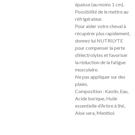
épaisse (au moins 1 cm).
Possibilité de le mettre au
réfrigérateur.
Pour aider votre cheval à
récupérer plus rapidement,
donnez lui NUTRILYTE
pour compenser la perte
d’électrolytes et favoriser
la réduction de la fatigue
musculaire.
Ne pas appliquer sur des
plaies.
Composition : Kaolin, Eau,
Acide borique, Huile
essentielle d’Arbre à thé,
Aloe vera, Menthol.