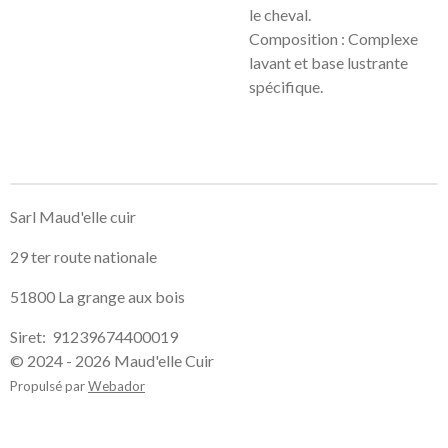
le cheval.
Composition : Complexe
lavant et base lustrante
spécifique.
Sarl Maud'elle cuir
29 ter route nationale
51800 La grange aux bois
Siret: 91239674400019
© 2024 - 2026 Maud'elle Cuir
Propulsé par
Webador