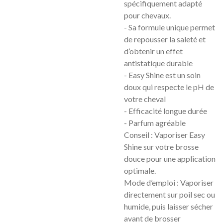
spécifiquement adapté
pour chevaux.
- Sa formule unique permet
de repousser la saleté et
d’obtenir un effet
antistatique durable
- Easy Shine est un soin
doux qui respecte le pH de
votre cheval
- Efficacité longue durée
- Parfum agréable
Conseil : Vaporiser Easy
Shine sur votre brosse
douce pour une application
optimale.
Mode d’emploi : Vaporiser
directement sur poil sec ou
humide, puis laisser sécher
avant de brosser