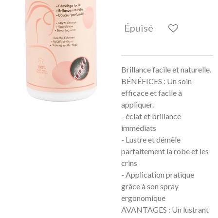
Épuisé
Brillance facile et naturelle.
BÉNÉFICES : Un soin
efficace et facile à
appliquer.
- éclat et brillance
immédiats
- Lustre et démêle
parfaitement la robe et les
crins
- Application pratique
grâce à son spray
ergonomique
AVANTAGES : Un lustrant