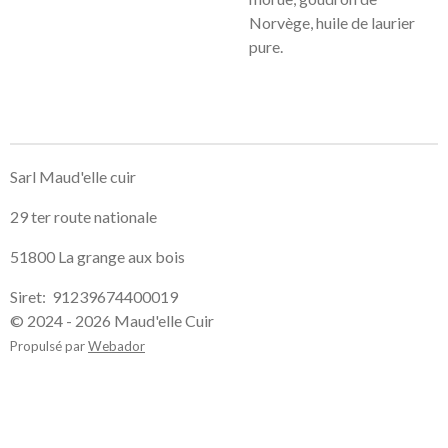
Norvège, huile de laurier
pure.
Sarl Maud'elle cuir
29 ter route nationale
51800 La grange aux bois
Siret: 91239674400019
© 2024 - 2026 Maud'elle Cuir
Propulsé par
Webador