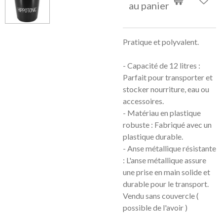
au panier
Pratique et polyvalent.
- Capacité de 12 litres :
Parfait pour transporter et
stocker nourriture, eau ou
accessoires.
- Matériau en plastique
robuste : Fabriqué avec un
plastique durable.
- Anse métallique résistante
: L'anse métallique assure
une prise en main solide et
durable pour le transport.
Vendu sans couvercle (
possible de l'avoir )