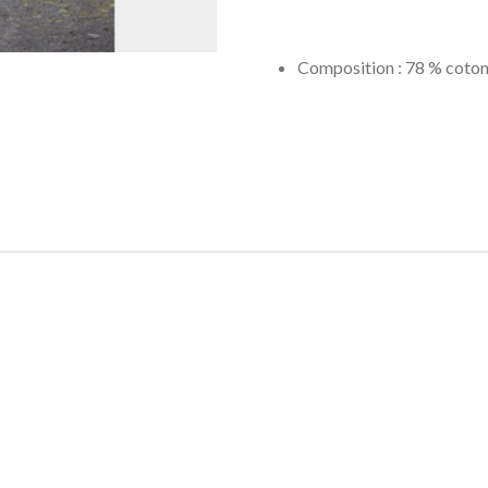
Composition : 78 % coton