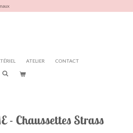
anaux
TÉRIEL
ATELIER
CONTACT
- Chaussettes Strass