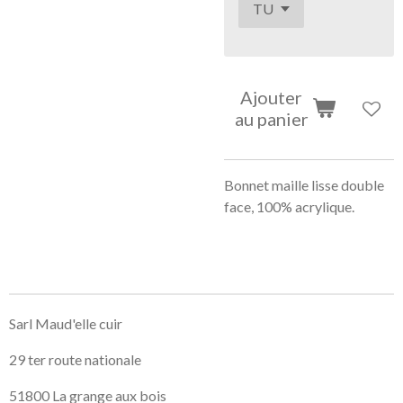
Ajouter
au panier
Bonnet maille lisse double
face, 100% acrylique.
Sarl Maud'elle cuir
29 ter route nationale
51800 La grange aux bois